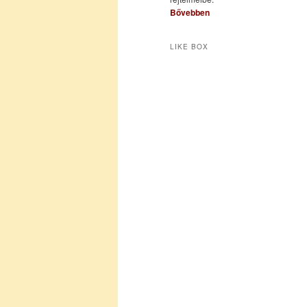
Bővebben
LIKE BOX