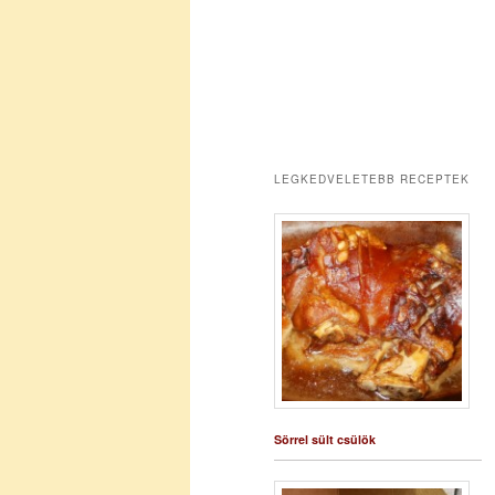
LEGKEDVELETEBB RECEPTEK
Sörrel sült csülök