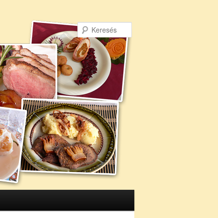
Keresés