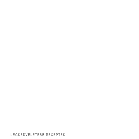
LEGKEDVELETEBB RECEPTEK