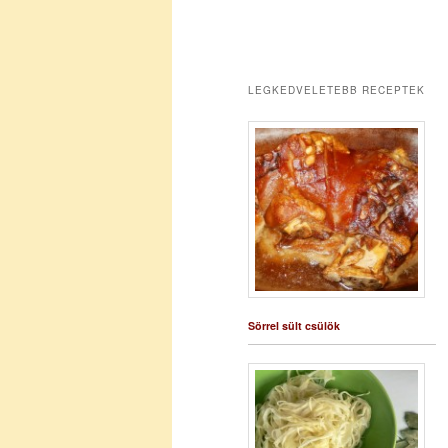
LEGKEDVELETEBB RECEPTEK
Sörrel sült csülök