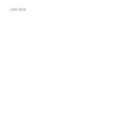
LIKE BOX