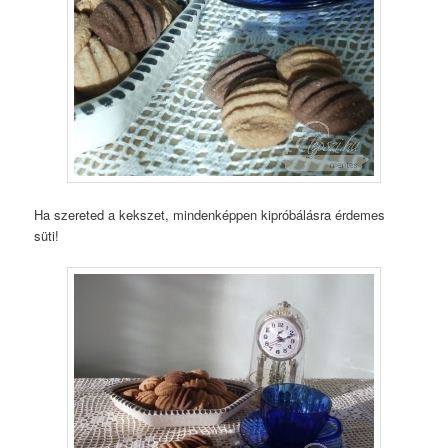
Ha szereted a kekszet, mindenképpen kipróbálásra érdemes
süti!