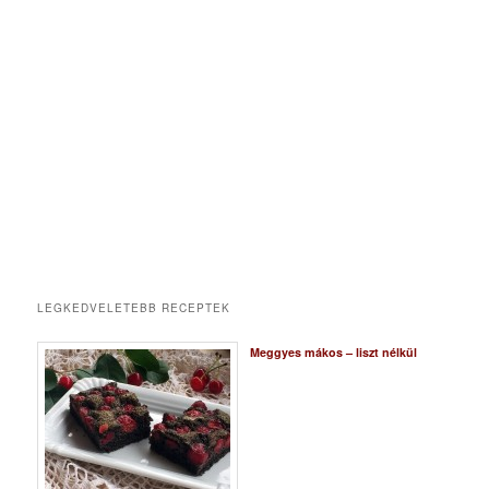
LEGKEDVELETEBB RECEPTEK
Meggyes mákos – liszt nélkül