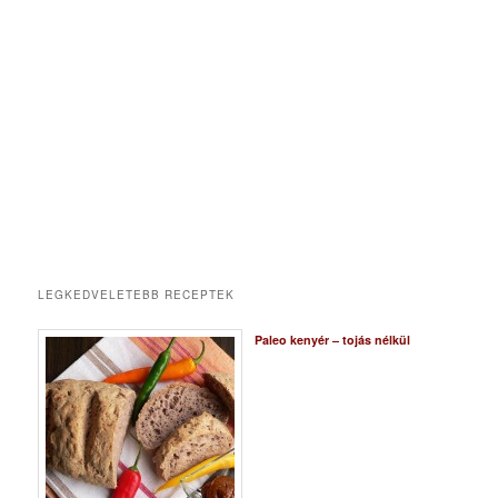
LEGKEDVELETEBB RECEPTEK
Paleo kenyér – tojás nélkül