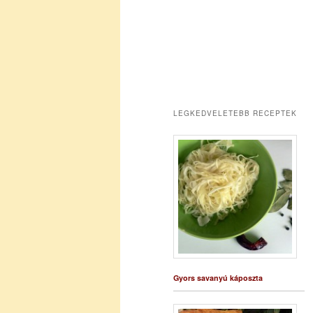
LEGKEDVELETEBB RECEPTEK
Gyors savanyú káposzta