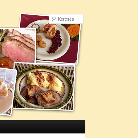
Keresés