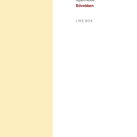
Bővebben
LIKE BOX