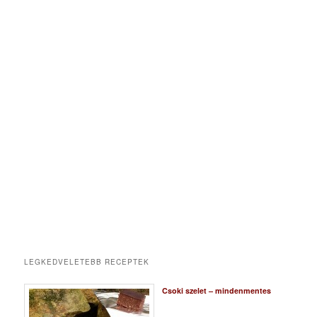
LEGKEDVELETEBB RECEPTEK
Csoki szelet – mindenmentes