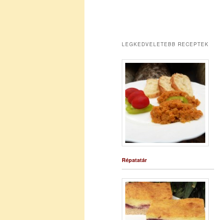
LEGKEDVELETEBB RECEPTEK
Répatatár