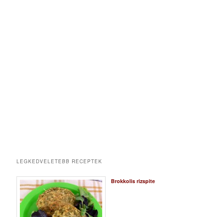
LEGKEDVELETEBB RECEPTEK
Brokkolis rizspite