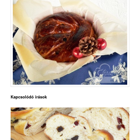
Kapcsolódó írások