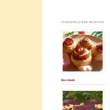
LEGKEDVELETEBB RECEPTEK
Sós rózsák