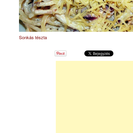
Sonkás tészta