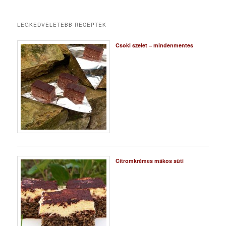
LEGKEDVELETEBB RECEPTEK
Csoki szelet – mindenmentes
Citromkrémes mákos süti