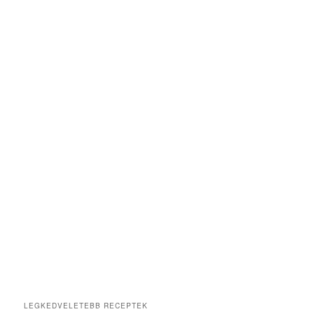
LEGKEDVELETEBB RECEPTEK