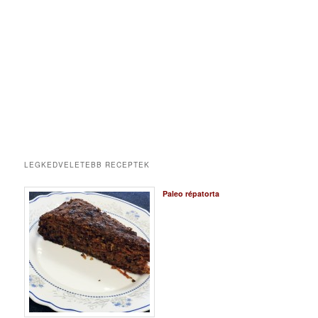
LEGKEDVELETEBB RECEPTEK
Paleo répatorta