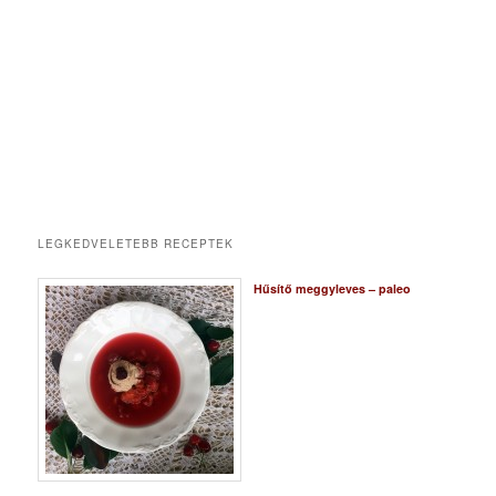
LEGKEDVELETEBB RECEPTEK
Hűsítő meggyleves – paleo