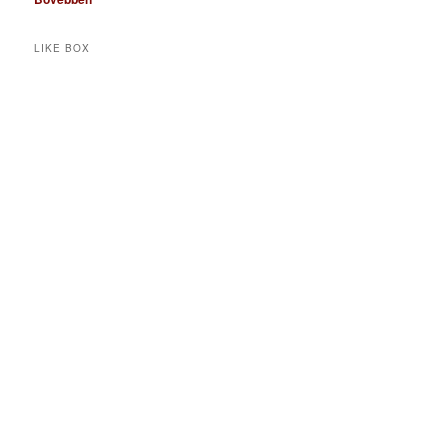
LIKE BOX