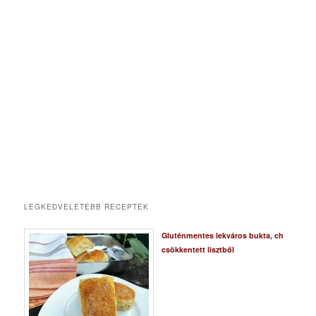
LEGKEDVELETEBB RECEPTEK
Gluténmentes lekváros bukta, ch
csökkentett lisztből