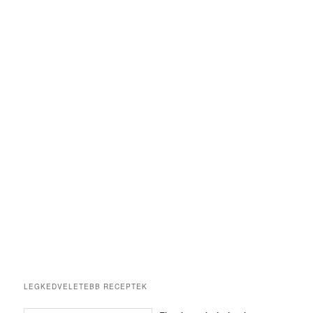
LEGKEDVELETEBB RECEPTEK