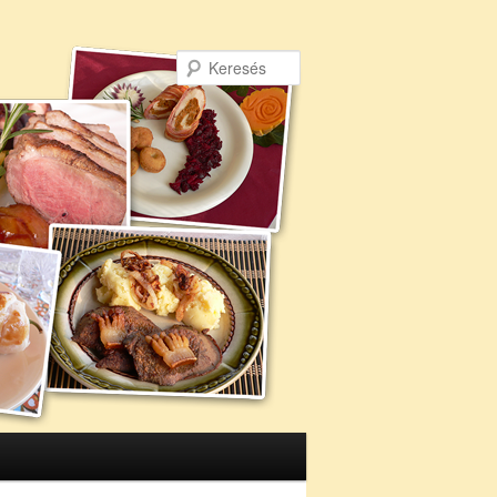
Keresés