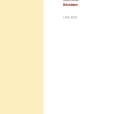
Bővebben
LIKE BOX