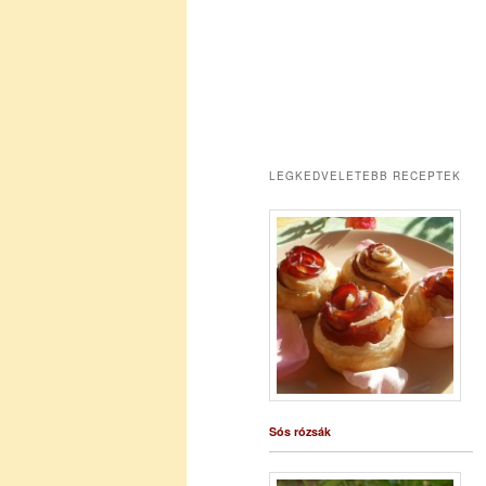
LEGKEDVELETEBB RECEPTEK
Sós rózsák