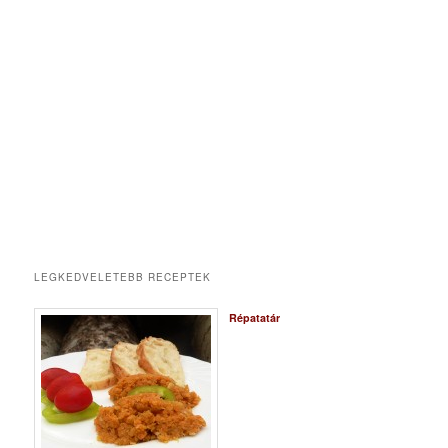
LEGKEDVELETEBB RECEPTEK
Répatatár