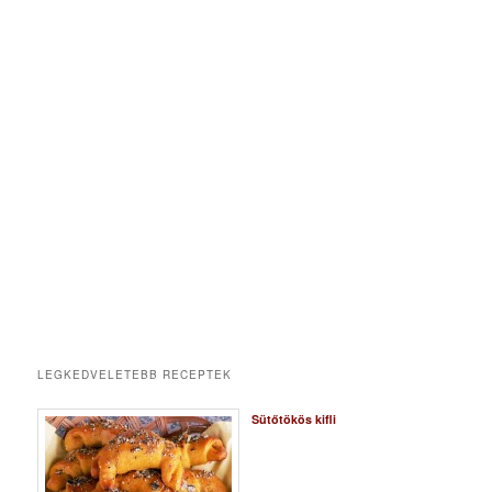
LEGKEDVELETEBB RECEPTEK
Sütőtökös kifli