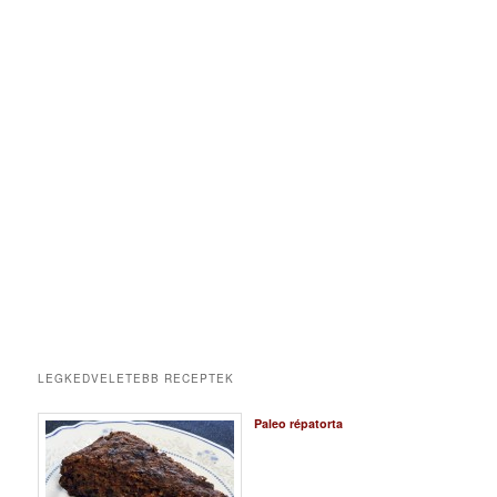
LEGKEDVELETEBB RECEPTEK
Paleo répatorta