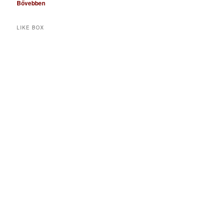
Bővebben
LIKE BOX