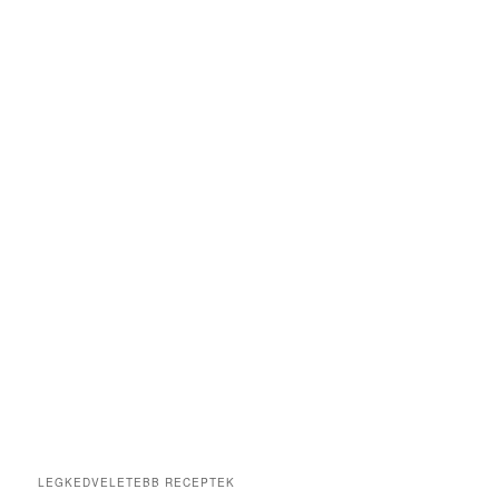
LEGKEDVELETEBB RECEPTEK