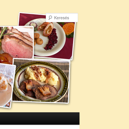
Keresés