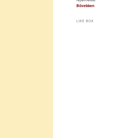
Bővebben
LIKE BOX