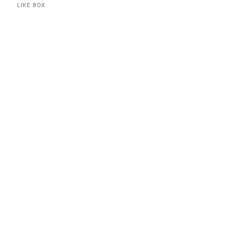
LIKE BOX