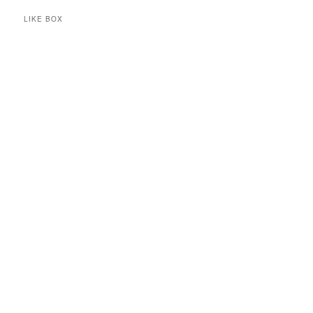
LIKE BOX