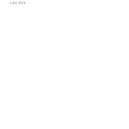
LIKE BOX