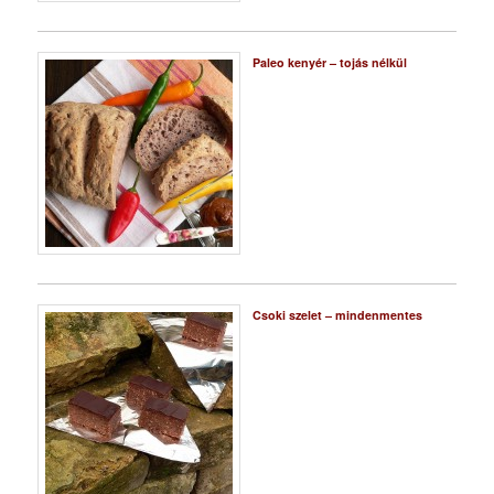
Paleo kenyér – tojás nélkül
Csoki szelet – mindenmentes