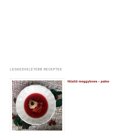
LEGKEDVELETEBB RECEPTEK
Hűsítő meggyleves – paleo