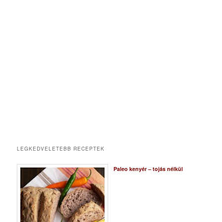
LEGKEDVELETEBB RECEPTEK
Paleo kenyér – tojás nélkül