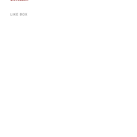
LIKE BOX