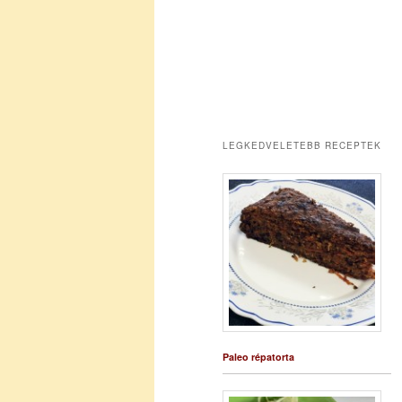
LEGKEDVELETEBB RECEPTEK
Paleo répatorta