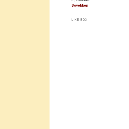
Bővebben
LIKE BOX