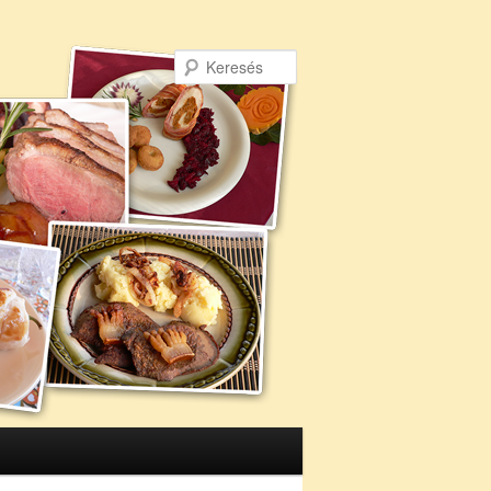
Keresés