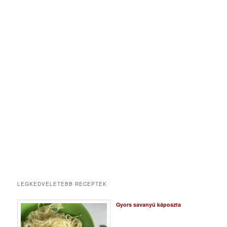
LEGKEDVELETEBB RECEPTEK
Gyors savanyú káposzta