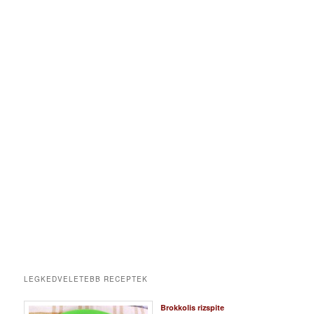
LEGKEDVELETEBB RECEPTEK
Brokkolis rizspite