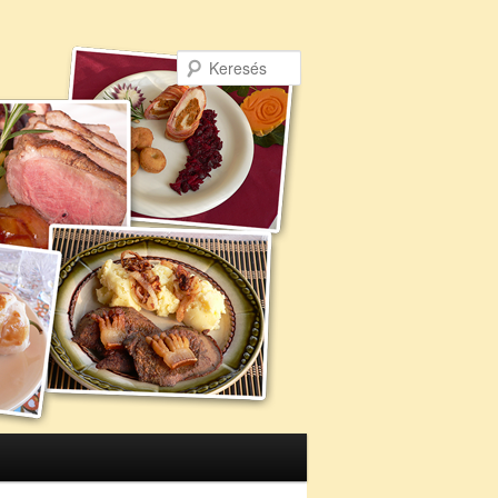
Keresés