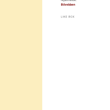
Bővebben
LIKE BOX