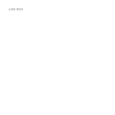
LIKE BOX