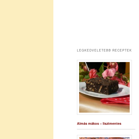
LEGKEDVELETEBB RECEPTEK
Almás mákos – lisztmentes