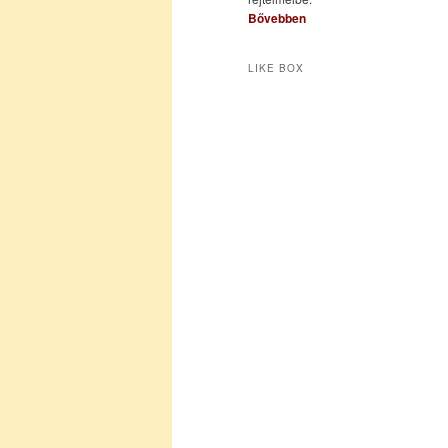
Bővebben
LIKE BOX