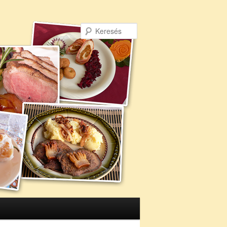
Keresés