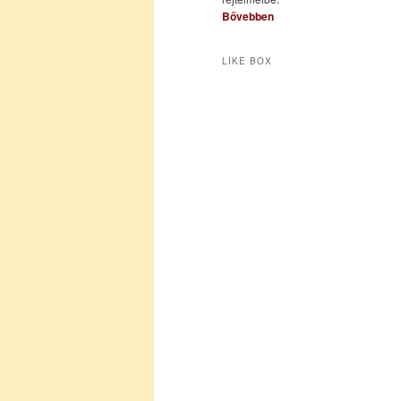
Bővebben
LIKE BOX