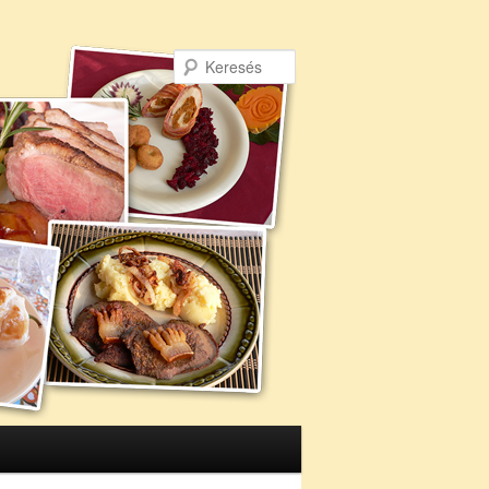
Keresés