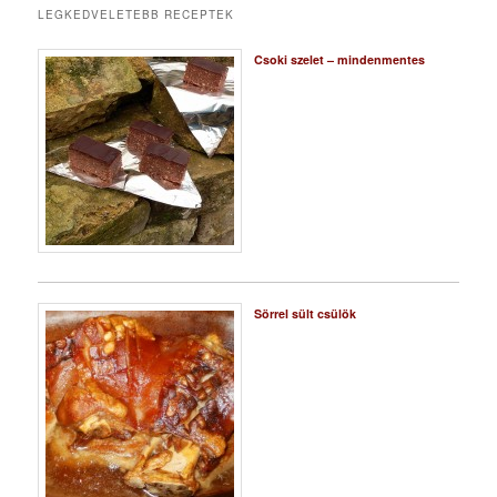
LEGKEDVELETEBB RECEPTEK
Csoki szelet – mindenmentes
Sörrel sült csülök