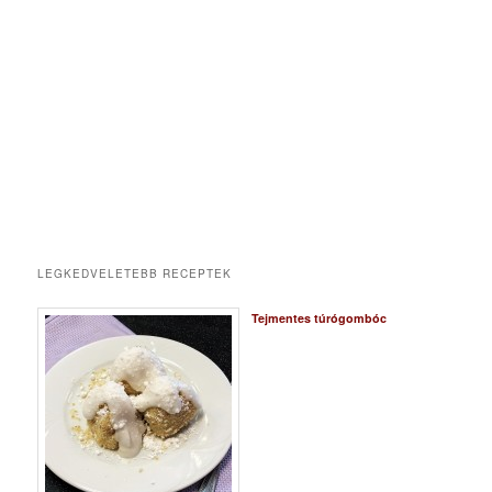
LEGKEDVELETEBB RECEPTEK
Tejmentes túrógombóc