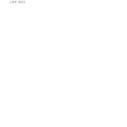
LIKE BOX