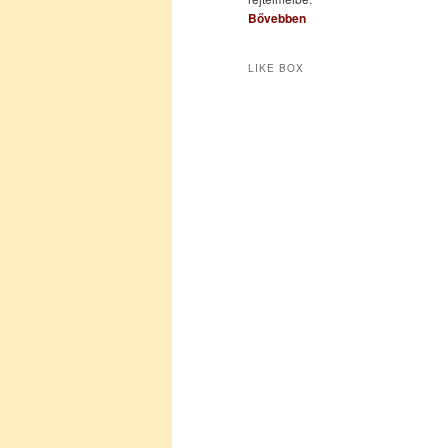
Bővebben
LIKE BOX