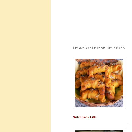
LEGKEDVELETEBB RECEPTEK
Sütőtökös kifli