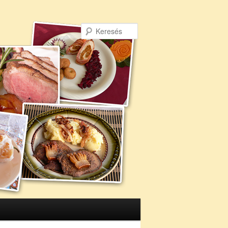
Keresés