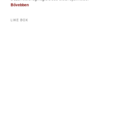
Bővebben
LIKE BOX