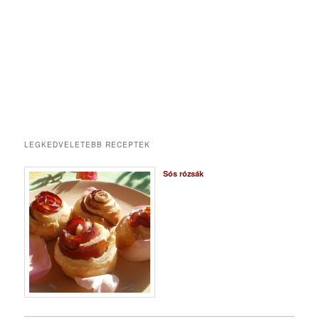
LEGKEDVELETEBB RECEPTEK
Sós rózsák