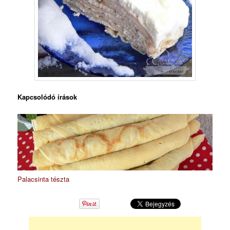
Kapcsolódó írások
Palacsinta tészta