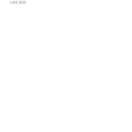
LIKE BOX