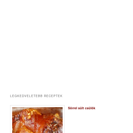
LEGKEDVELETEBB RECEPTEK
Sörrel sült csülök