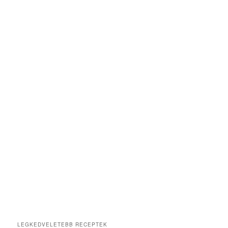
LEGKEDVELETEBB RECEPTEK