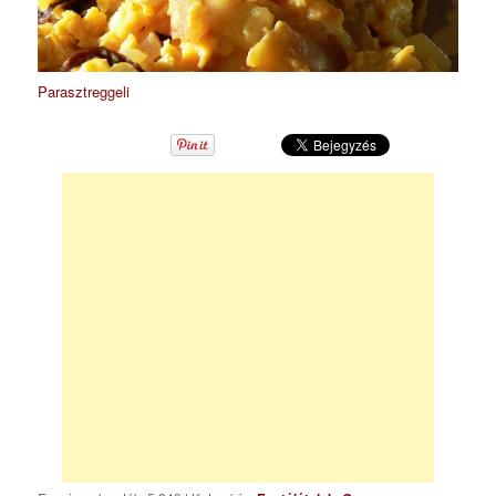
Parasztreggeli